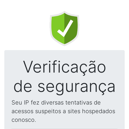
Verificação
de segurança
Seu IP fez diversas tentativas de
acessos suspeitos a sites hospedados
conosco.